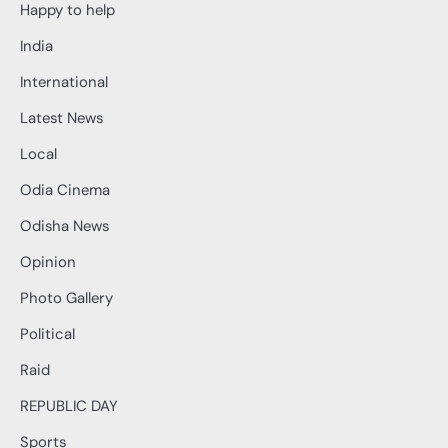
Happy to help
India
International
Latest News
Local
Odia Cinema
Odisha News
Opinion
Photo Gallery
Political
Raid
REPUBLIC DAY
Sports