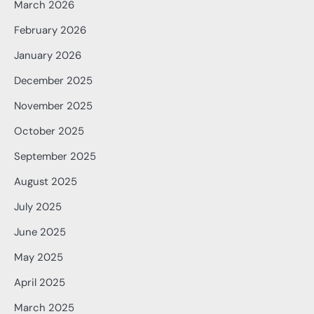
March 2026
February 2026
January 2026
December 2025
November 2025
October 2025
September 2025
August 2025
July 2025
June 2025
May 2025
April 2025
March 2025