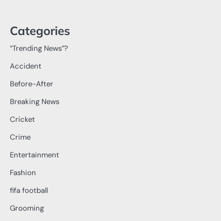
Categories
“Trending News”?
Accident
Before-After
Breaking News
Cricket
Crime
Entertainment
Fashion
fifa football
Grooming