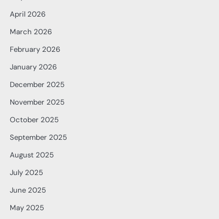
April 2026
March 2026
February 2026
January 2026
December 2025
November 2025
October 2025
September 2025
August 2025
July 2025
June 2025
May 2025