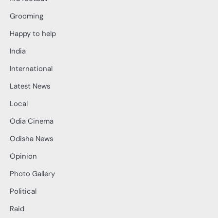
Grooming
Happy to help
India
International
Latest News
Local
Odia Cinema
Odisha News
Opinion
Photo Gallery
Political
Raid