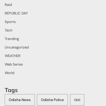
Raid
REPUBLIC DAY
Sports
Tech
Trending
Uncategorized
WEATHER
Web Series
World
Tags
Odisha News
Odisha Police
ଆର