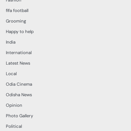
Fashion
fifa football
Grooming
Happy to help
India
International
Latest News
Local
Odia Cinema
Odisha News
Opinion
Photo Gallery
Political