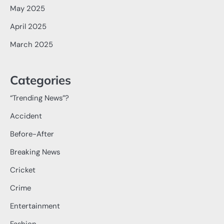
May 2025
April 2025
March 2025
Categories
“Trending News”?
Accident
Before-After
Breaking News
Cricket
Crime
Entertainment