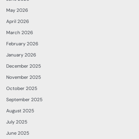
May 2026
April 2026
March 2026
February 2026
January 2026
December 2025
November 2025
October 2025
September 2025
August 2025
July 2025
June 2025