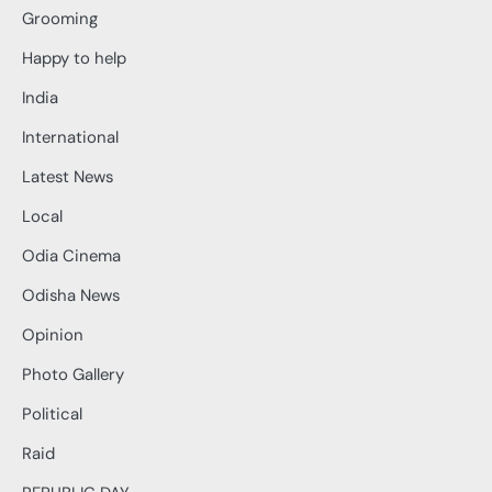
Grooming
Happy to help
India
International
Latest News
Local
Odia Cinema
Odisha News
Opinion
Photo Gallery
Political
Raid