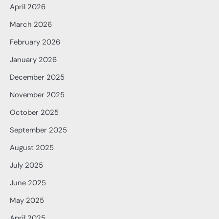
April 2026
March 2026
February 2026
January 2026
December 2025
November 2025
October 2025
September 2025
August 2025
July 2025
June 2025
May 2025
April 2025