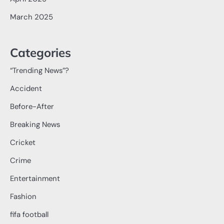
March 2025
Categories
“Trending News”?
Accident
Before-After
Breaking News
Cricket
Crime
Entertainment
Fashion
fifa football