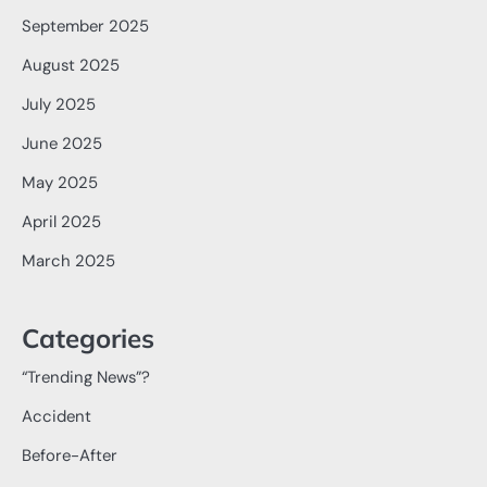
September 2025
August 2025
July 2025
June 2025
May 2025
April 2025
March 2025
Categories
“Trending News”?
Accident
Before-After