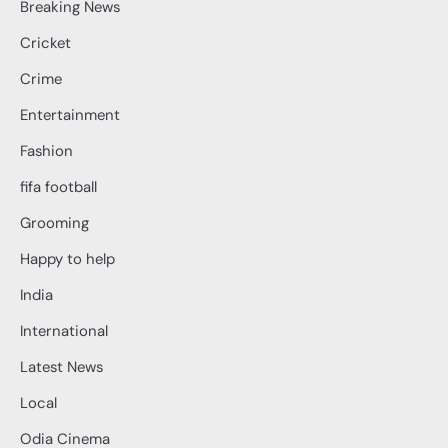
Breaking News
Cricket
Crime
Entertainment
Fashion
fifa football
Grooming
Happy to help
India
International
Latest News
Local
Odia Cinema