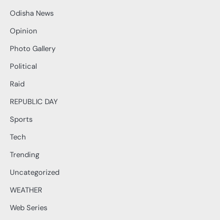
Odisha News
Opinion
Photo Gallery
Political
Raid
REPUBLIC DAY
Sports
Tech
Trending
Uncategorized
WEATHER
Web Series