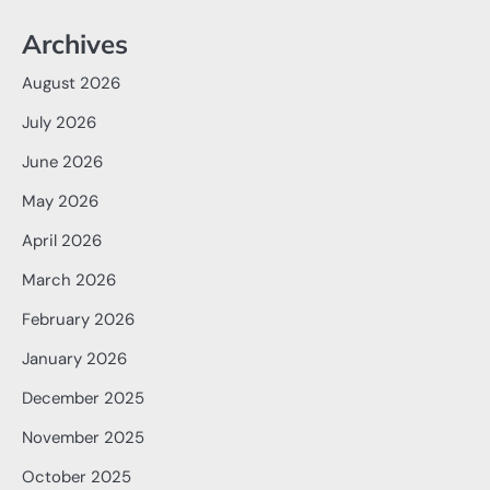
Archives
August 2026
July 2026
June 2026
May 2026
April 2026
March 2026
February 2026
January 2026
December 2025
November 2025
October 2025