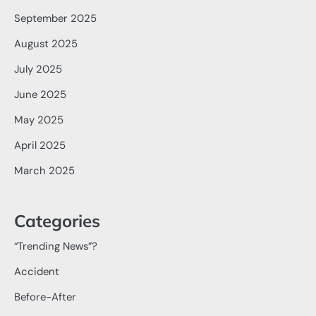
September 2025
August 2025
July 2025
June 2025
May 2025
April 2025
March 2025
Categories
“Trending News”?
Accident
Before-After