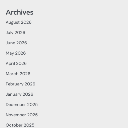
Archives
August 2026
July 2026
June 2026
May 2026
April 2026
March 2026
February 2026
January 2026
December 2025
November 2025
October 2025