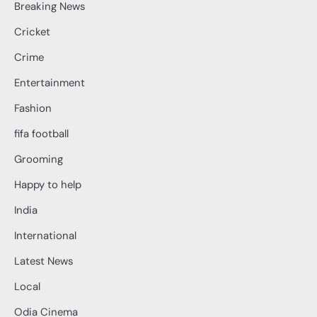
Breaking News
Cricket
Crime
Entertainment
Fashion
fifa football
Grooming
Happy to help
India
International
Latest News
Local
Odia Cinema