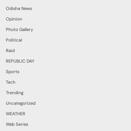
Odisha News
Opinion
Photo Gallery
Political
Raid
REPUBLIC DAY
Sports
Tech
Trending
Uncategorized
WEATHER
Web Series