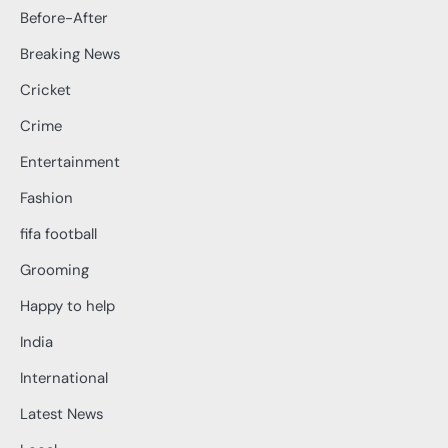
Before-After
Breaking News
Cricket
Crime
Entertainment
Fashion
fifa football
Grooming
Happy to help
India
International
Latest News