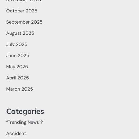
October 2025
September 2025
August 2025
July 2025
June 2025
May 2025
April 2025
March 2025
Categories
“Trending News”?
Accident