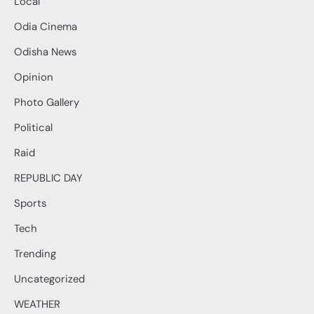
Local
Odia Cinema
Odisha News
Opinion
Photo Gallery
Political
Raid
REPUBLIC DAY
Sports
Tech
Trending
Uncategorized
WEATHER