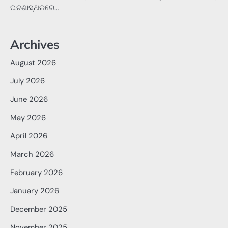
ଘଟଣାସ୍ଥଳରେ…
Archives
August 2026
July 2026
June 2026
May 2026
April 2026
March 2026
February 2026
January 2026
December 2025
November 2025