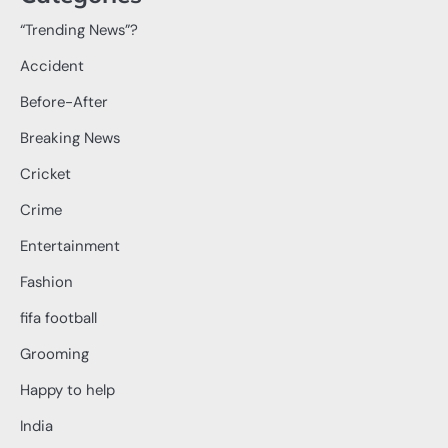
“Trending News”?
Accident
Before-After
Breaking News
Cricket
Crime
Entertainment
Fashion
fifa football
Grooming
Happy to help
India