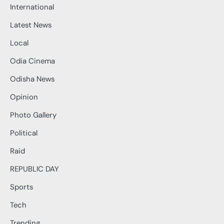
International
Latest News
Local
Odia Cinema
Odisha News
Opinion
Photo Gallery
Political
Raid
REPUBLIC DAY
Sports
Tech
Trending