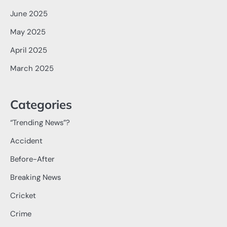
June 2025
May 2025
April 2025
March 2025
Categories
“Trending News”?
Accident
Before-After
Breaking News
Cricket
Crime