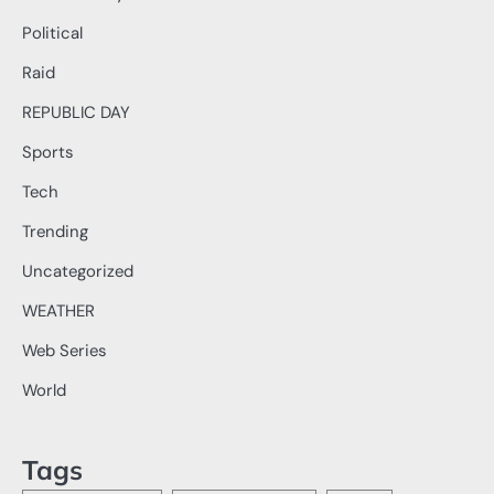
Political
Raid
REPUBLIC DAY
Sports
Tech
Trending
Uncategorized
WEATHER
Web Series
World
Tags