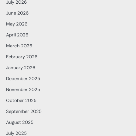
July 2026
June 2026
May 2026
April 2026
March 2026
February 2026
January 2026
December 2025
November 2025
October 2025
September 2025
August 2025
July 2025