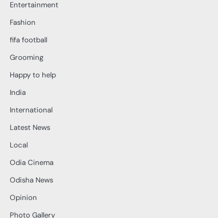
Entertainment
Fashion
fifa football
Grooming
Happy to help
India
International
Latest News
Local
Odia Cinema
Odisha News
Opinion
Photo Gallery