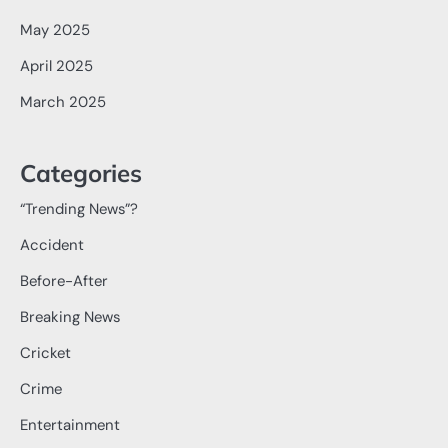
May 2025
April 2025
March 2025
Categories
“Trending News”?
Accident
Before-After
Breaking News
Cricket
Crime
Entertainment