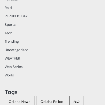
Raid
REPUBLIC DAY
Sports
Tech
Trending
Uncategorized
WEATHER
Web Series
World
Tags
Odisha News
Odisha Police
ଆର