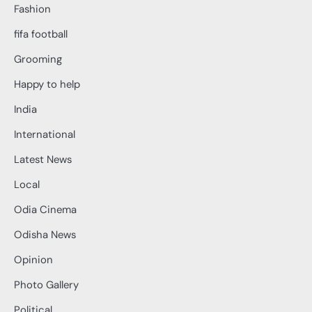
Fashion
fifa football
Grooming
Happy to help
India
International
Latest News
Local
Odia Cinema
Odisha News
Opinion
Photo Gallery
Political