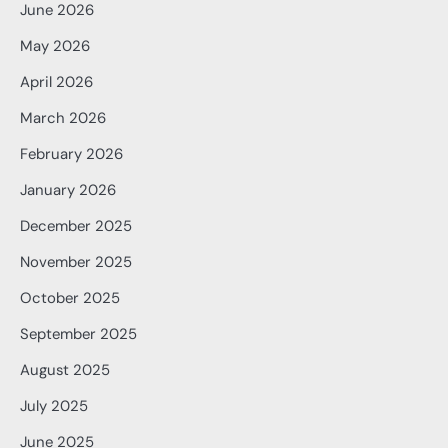
June 2026
May 2026
April 2026
March 2026
February 2026
January 2026
December 2025
November 2025
October 2025
September 2025
August 2025
July 2025
June 2025