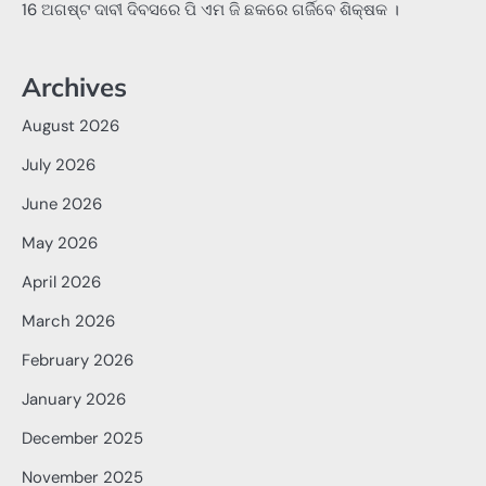
16 ଅଗଷ୍ଟ ଦାବୀ ଦିବସରେ ପି ଏମ ଜି ଛକରେ ଗର୍ଜିବେ ଶିକ୍ଷକ ।
Archives
August 2026
July 2026
June 2026
May 2026
April 2026
March 2026
February 2026
January 2026
December 2025
November 2025