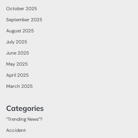
October 2025
September 2025
August 2025
July 2025
June 2025
May 2025
April 2025
March 2025
Categories
“Trending News”?
Accident