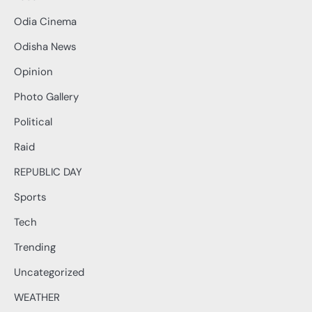
Odia Cinema
Odisha News
Opinion
Photo Gallery
Political
Raid
REPUBLIC DAY
Sports
Tech
Trending
Uncategorized
WEATHER