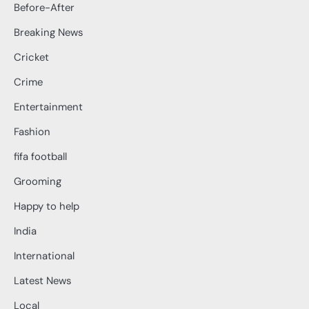
Before-After
Breaking News
Cricket
Crime
Entertainment
Fashion
fifa football
Grooming
Happy to help
India
International
Latest News
Local