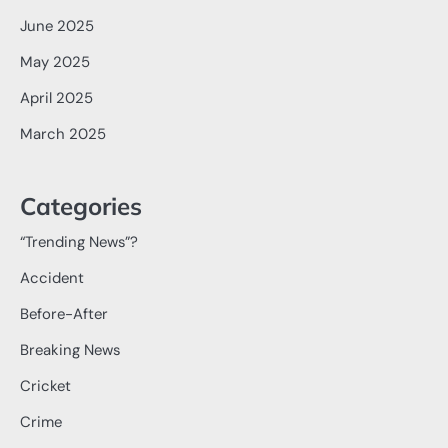
June 2025
May 2025
April 2025
March 2025
Categories
“Trending News”?
Accident
Before-After
Breaking News
Cricket
Crime