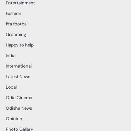
Entertainment
Fashion
fifa football
Grooming
Happy to help
India
International
Latest News
Local
Odia Cinema
Odisha News
Opinion
Photo Gallery