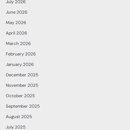
July 2026
June 2026
May 2026
April 2026
March 2026
February 2026
January 2026
December 2025
November 2025
October 2025
September 2025
August 2025
July 2025