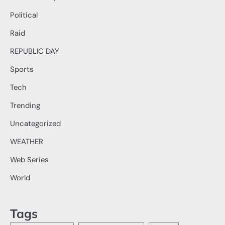
Political
Raid
REPUBLIC DAY
Sports
Tech
Trending
Uncategorized
WEATHER
Web Series
World
Tags