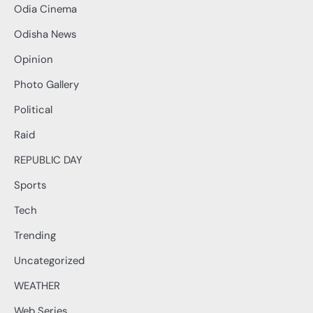
Odia Cinema
Odisha News
Opinion
Photo Gallery
Political
Raid
REPUBLIC DAY
Sports
Tech
Trending
Uncategorized
WEATHER
Web Series