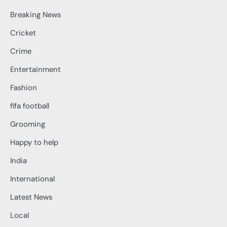
Breaking News
Cricket
Crime
Entertainment
Fashion
fifa football
Grooming
Happy to help
India
International
Latest News
Local