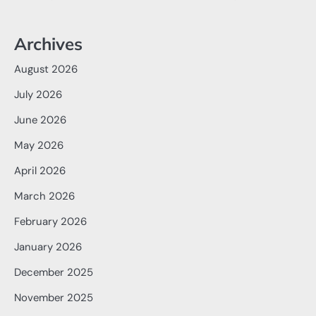
Archives
August 2026
July 2026
June 2026
May 2026
April 2026
March 2026
February 2026
January 2026
December 2025
November 2025