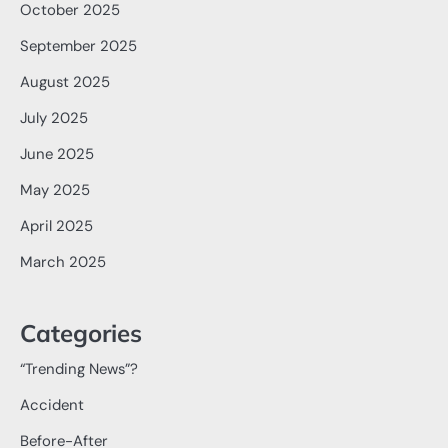
October 2025
September 2025
August 2025
July 2025
June 2025
May 2025
April 2025
March 2025
Categories
“Trending News”?
Accident
Before-After