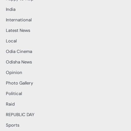
India
International
Latest News
Local
Odia Cinema
Odisha News
Opinion
Photo Gallery
Political
Raid
REPUBLIC DAY
Sports