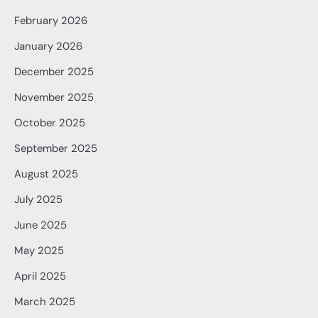
February 2026
January 2026
December 2025
November 2025
October 2025
September 2025
August 2025
July 2025
June 2025
May 2025
April 2025
March 2025