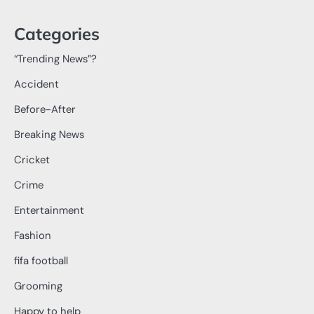
Categories
“Trending News”?
Accident
Before-After
Breaking News
Cricket
Crime
Entertainment
Fashion
fifa football
Grooming
Happy to help