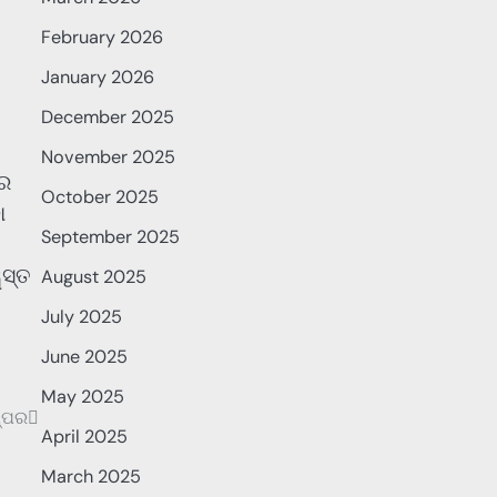
February 2026
January 2026
December 2025
November 2025
ରେ
October 2025
ା
September 2025
ୱସ୍ତ
August 2025
July 2025
June 2025
May 2025
ପ୍ପର
April 2025
March 2025