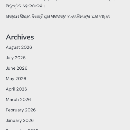
ଅନୁଷ୍ଠିତ ହୋଇଯାଇଛି।
ଗଞ୍ଜାମ ଜିଲ୍ଲା ବିରଞ୍ଚିପୁର ସରପଞ୍ଚ ମନ୍ଦାକିନୀଙ୍କ ଘର ବାହୁଡ଼ା
Archives
August 2026
July 2026
June 2026
May 2026
April 2026
March 2026
February 2026
January 2026