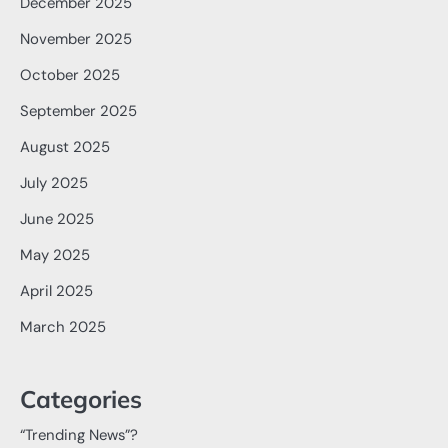
December 2025
November 2025
October 2025
September 2025
August 2025
July 2025
June 2025
May 2025
April 2025
March 2025
Categories
“Trending News”?