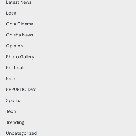
Latest News
Local
Odia Cinema
Odisha News
Opinion
Photo Gallery
Political
Raid
REPUBLIC DAY
Sports
Tech
Trending
Uncategorized