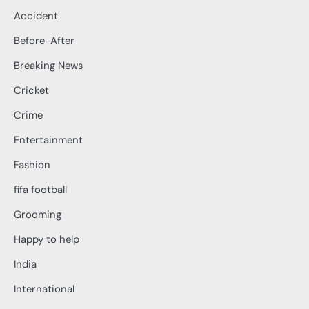
Accident
Before-After
Breaking News
Cricket
Crime
Entertainment
Fashion
fifa football
Grooming
Happy to help
India
International