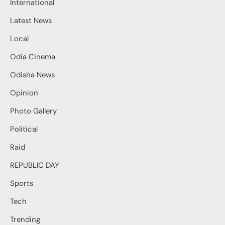
International
Latest News
Local
Odia Cinema
Odisha News
Opinion
Photo Gallery
Political
Raid
REPUBLIC DAY
Sports
Tech
Trending