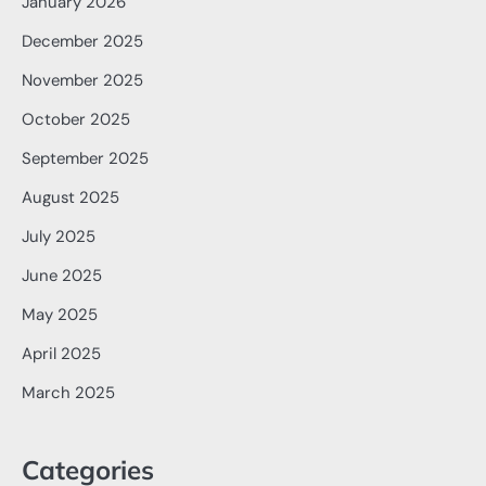
January 2026
December 2025
November 2025
October 2025
September 2025
August 2025
July 2025
June 2025
May 2025
April 2025
March 2025
Categories