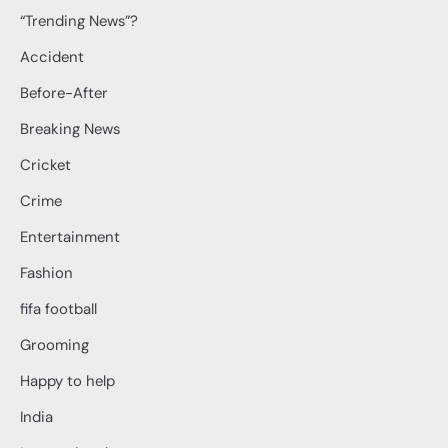
“Trending News”?
Accident
Before-After
Breaking News
Cricket
Crime
Entertainment
Fashion
fifa football
Grooming
Happy to help
India