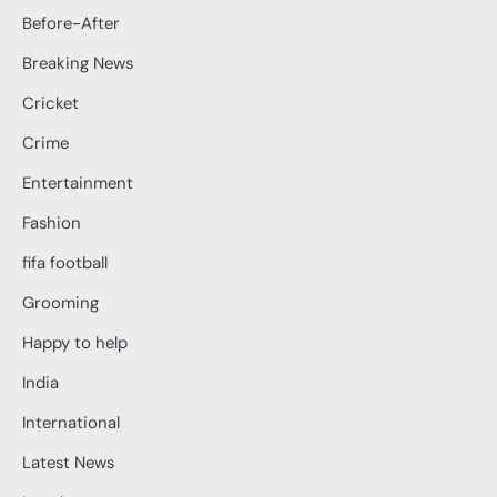
Before-After
Breaking News
Cricket
Crime
Entertainment
Fashion
fifa football
Grooming
Happy to help
India
International
Latest News