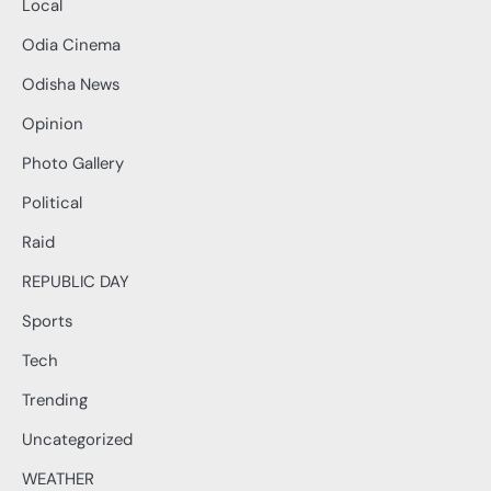
Local
Odia Cinema
Odisha News
Opinion
Photo Gallery
Political
Raid
REPUBLIC DAY
Sports
Tech
Trending
Uncategorized
WEATHER