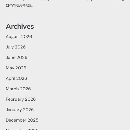
ଘଟଣାସ୍ଥଳରେ…
Archives
August 2026
July 2026
June 2026
May 2026
April 2026
March 2026
February 2026
January 2026
December 2025