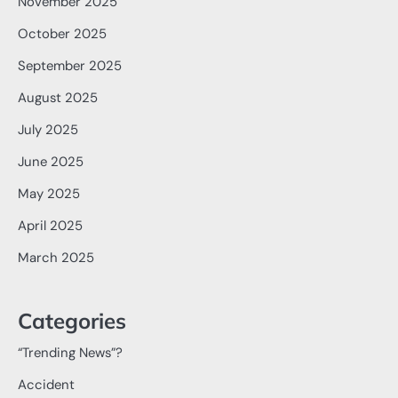
November 2025
October 2025
September 2025
August 2025
July 2025
June 2025
May 2025
April 2025
March 2025
Categories
“Trending News”?
Accident