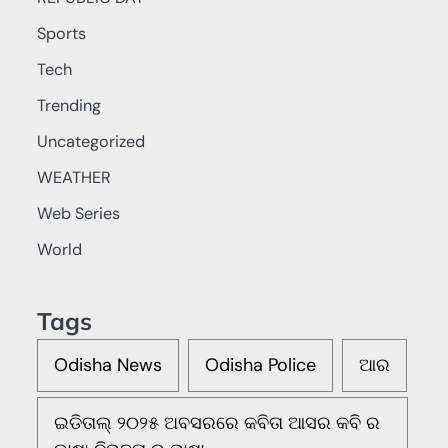
Sports
Tech
Trending
Uncategorized
WEATHER
Web Series
World
Tags
Odisha News
Odisha Police
ଆର
ଇଡିତାଲ୍ ୨୦୨୫ ଅବସରରେ କବିତା ଆସର କବି ର