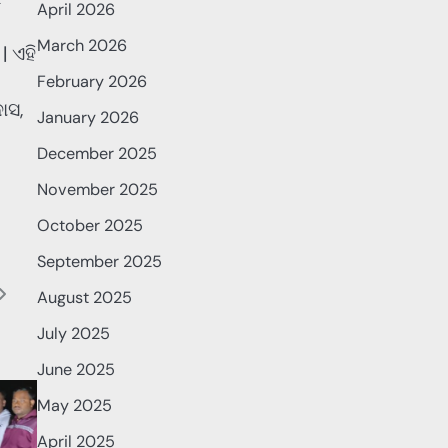
April 2026
March 2026
| ଏହି
February 2026
ାସ,
January 2026
December 2025
November 2025
October 2025
September 2025
August 2025
July 2025
June 2025
May 2025
April 2025