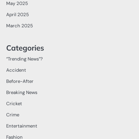
May 2025
April 2025
March 2025
Categories
“Trending News”?
Accident
Before-After
Breaking News
Cricket
Crime
Entertainment
Fashion