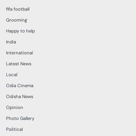
fifa football
Grooming
Happy to help
India
International
Latest News
Local
Odia Cinema
Odisha News
Opinion
Photo Gallery
Political