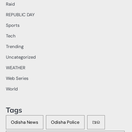
Raid
REPUBLIC DAY
Sports
Tech
Trending
Uncategorized
WEATHER
Web Series
World
Tags
Odisha News
Odisha Police
ଆର