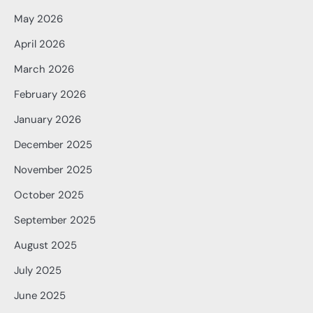
May 2026
April 2026
March 2026
February 2026
January 2026
December 2025
November 2025
October 2025
September 2025
August 2025
July 2025
June 2025