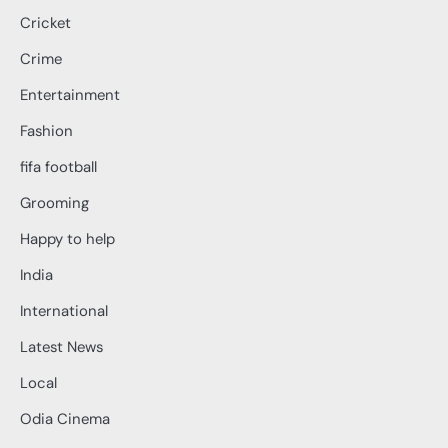
Cricket
Crime
Entertainment
Fashion
fifa football
Grooming
Happy to help
India
International
Latest News
Local
Odia Cinema