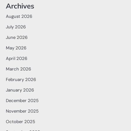
Archives
August 2026
July 2026
June 2026
May 2026
April 2026
March 2026
February 2026
January 2026
December 2025
November 2025
October 2025