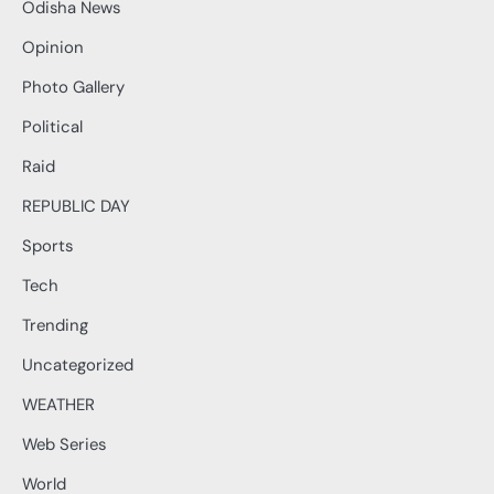
Odisha News
Opinion
Photo Gallery
Political
Raid
REPUBLIC DAY
Sports
Tech
Trending
Uncategorized
WEATHER
Web Series
World