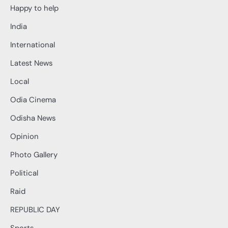
Happy to help
India
International
Latest News
Local
Odia Cinema
Odisha News
Opinion
Photo Gallery
Political
Raid
REPUBLIC DAY