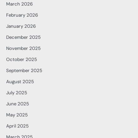
March 2026
February 2026
January 2026
December 2025
November 2025
October 2025
September 2025
August 2025
July 2025
June 2025
May 2025
April 2025
March 2025