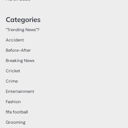
Categories
“Trending News”?
Accident
Before-After
Breaking News
Cricket
Crime
Entertainment
Fashion
fifa football
Grooming