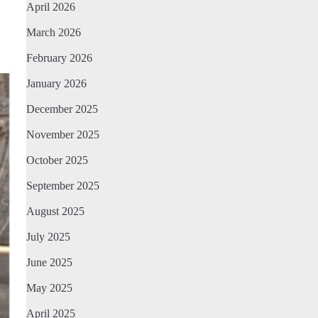
April 2026
March 2026
February 2026
January 2026
December 2025
November 2025
October 2025
September 2025
August 2025
July 2025
June 2025
May 2025
April 2025