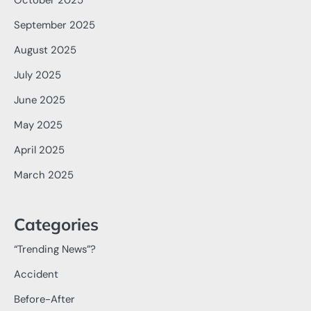
October 2025
September 2025
August 2025
July 2025
June 2025
May 2025
April 2025
March 2025
Categories
“Trending News”?
Accident
Before-After