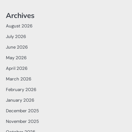
Archives
August 2026
July 2026
June 2026
May 2026
April 2026
March 2026
February 2026
January 2026
December 2025
November 2025