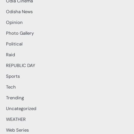
Odia Cinema
Odisha News
Opinion
Photo Gallery
Political
Raid
REPUBLIC DAY
Sports
Tech
Trending
Uncategorized
WEATHER
Web Series