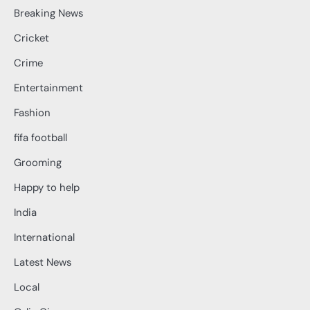
Breaking News
Cricket
Crime
Entertainment
Fashion
fifa football
Grooming
Happy to help
India
International
Latest News
Local