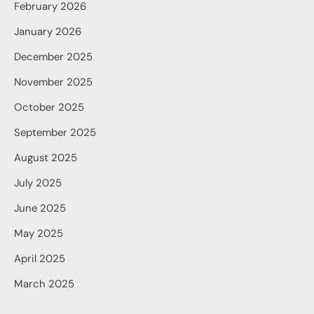
February 2026
January 2026
December 2025
November 2025
October 2025
September 2025
August 2025
July 2025
June 2025
May 2025
April 2025
March 2025