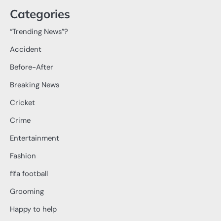
Categories
“Trending News”?
Accident
Before-After
Breaking News
Cricket
Crime
Entertainment
Fashion
fifa football
Grooming
Happy to help