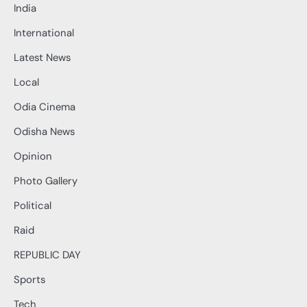
India
International
Latest News
Local
Odia Cinema
Odisha News
Opinion
Photo Gallery
Political
Raid
REPUBLIC DAY
Sports
Tech