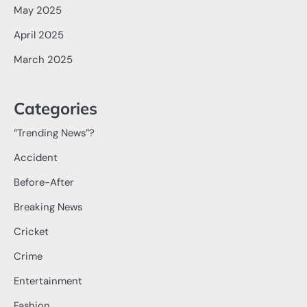
May 2025
April 2025
March 2025
Categories
“Trending News”?
Accident
Before-After
Breaking News
Cricket
Crime
Entertainment
Fashion