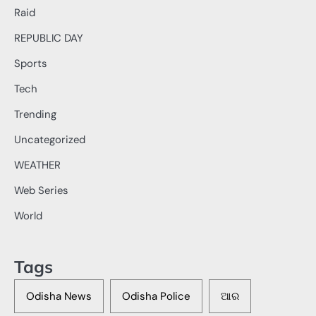
Raid
REPUBLIC DAY
Sports
Tech
Trending
Uncategorized
WEATHER
Web Series
World
Tags
Odisha News
Odisha Police
ଆର