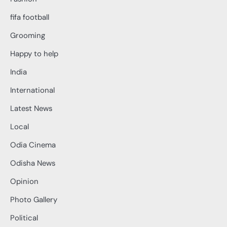
fifa football
Grooming
Happy to help
India
International
Latest News
Local
Odia Cinema
Odisha News
Opinion
Photo Gallery
Political