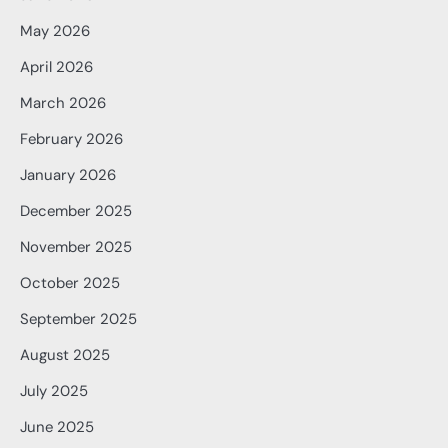
May 2026
April 2026
March 2026
February 2026
January 2026
December 2025
November 2025
October 2025
September 2025
August 2025
July 2025
June 2025