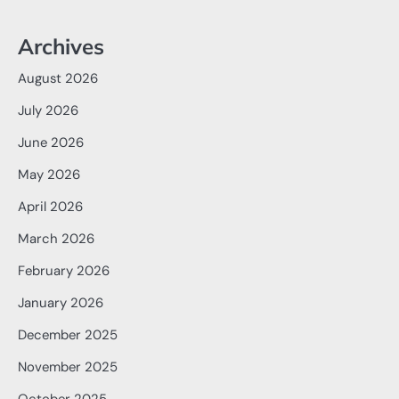
Archives
August 2026
July 2026
June 2026
May 2026
April 2026
March 2026
February 2026
January 2026
December 2025
November 2025
October 2025