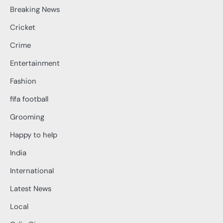
Breaking News
Cricket
Crime
Entertainment
Fashion
fifa football
Grooming
Happy to help
India
International
Latest News
Local