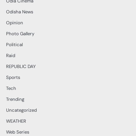
Odia Cinema
Odisha News
Opinion
Photo Gallery
Political
Raid
REPUBLIC DAY
Sports
Tech
Trending
Uncategorized
WEATHER
Web Series