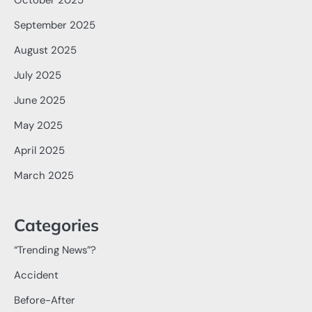
September 2025
August 2025
July 2025
June 2025
May 2025
April 2025
March 2025
Categories
“Trending News”?
Accident
Before-After