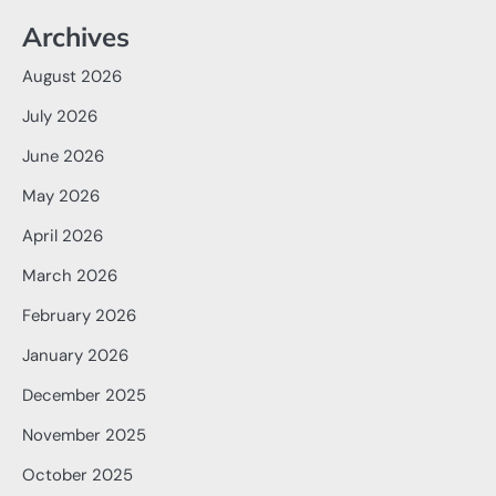
Archives
August 2026
July 2026
June 2026
May 2026
April 2026
March 2026
February 2026
January 2026
December 2025
November 2025
October 2025