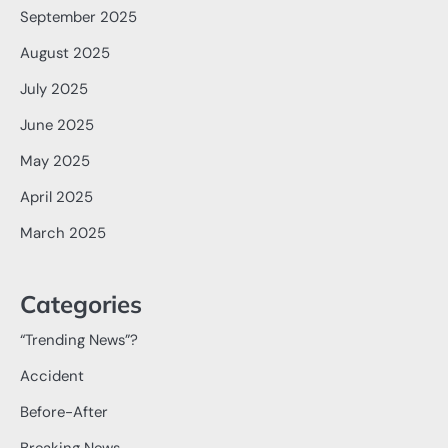
September 2025
August 2025
July 2025
June 2025
May 2025
April 2025
March 2025
Categories
“Trending News”?
Accident
Before-After