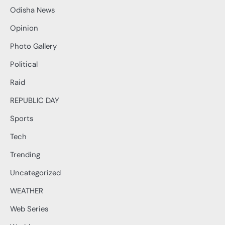
Odisha News
Opinion
Photo Gallery
Political
Raid
REPUBLIC DAY
Sports
Tech
Trending
Uncategorized
WEATHER
Web Series