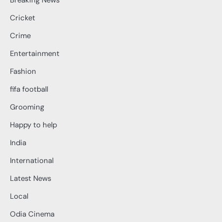
Breaking News
Cricket
Crime
Entertainment
Fashion
fifa football
Grooming
Happy to help
India
International
Latest News
Local
Odia Cinema