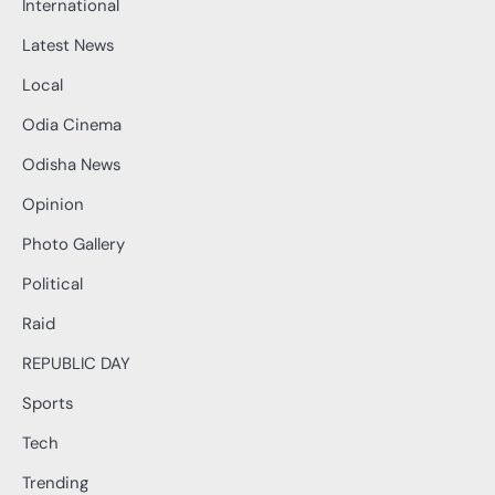
International
Latest News
Local
Odia Cinema
Odisha News
Opinion
Photo Gallery
Political
Raid
REPUBLIC DAY
Sports
Tech
Trending