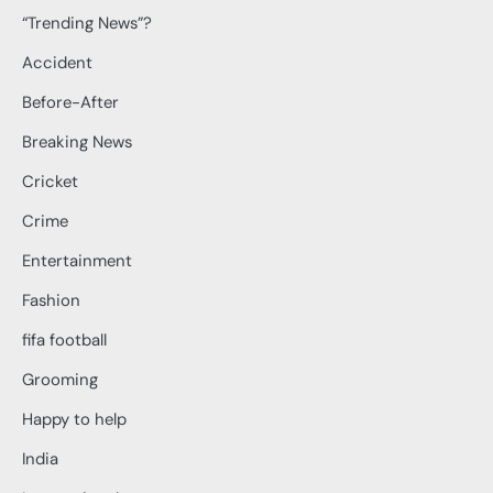
“Trending News”?
Accident
Before-After
Breaking News
Cricket
Crime
Entertainment
Fashion
fifa football
Grooming
Happy to help
India