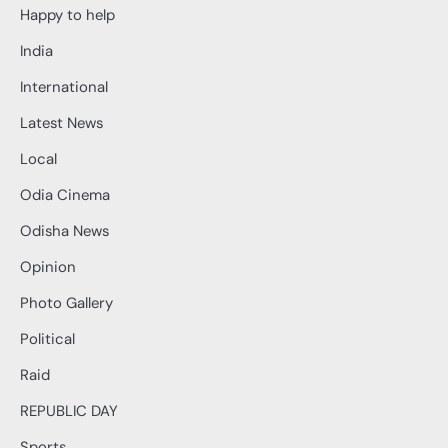
Happy to help
India
International
Latest News
Local
Odia Cinema
Odisha News
Opinion
Photo Gallery
Political
Raid
REPUBLIC DAY
Sports