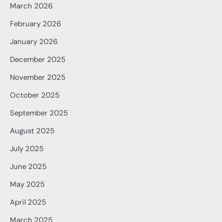
March 2026
February 2026
January 2026
December 2025
November 2025
October 2025
September 2025
August 2025
July 2025
June 2025
May 2025
April 2025
March 2025