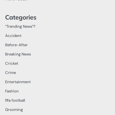
Categories
“Trending News”?
Accident
Before-After
Breaking News
Cricket
Crime
Entertainment
Fashion
fifa football
Grooming