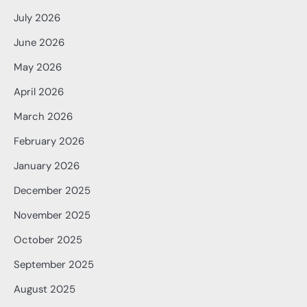
July 2026
June 2026
May 2026
April 2026
March 2026
February 2026
January 2026
December 2025
November 2025
October 2025
September 2025
August 2025