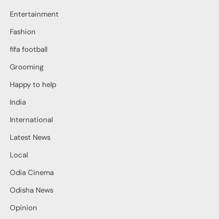
Entertainment
Fashion
fifa football
Grooming
Happy to help
India
International
Latest News
Local
Odia Cinema
Odisha News
Opinion