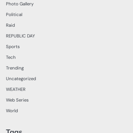
Photo Gallery
Political
Raid
REPUBLIC DAY
Sports
Tech
Trending
Uncategorized
WEATHER
Web Series
World
Tags