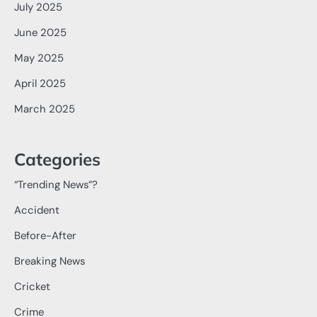
July 2025
June 2025
May 2025
April 2025
March 2025
Categories
“Trending News”?
Accident
Before-After
Breaking News
Cricket
Crime