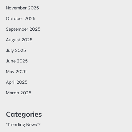
November 2025
October 2025
September 2025
August 2025
July 2025
June 2025
May 2025
April 2025
March 2025
Categories
“Trending News”?