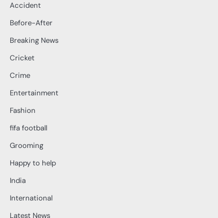
Accident
Before-After
Breaking News
Cricket
Crime
Entertainment
Fashion
fifa football
Grooming
Happy to help
India
International
Latest News