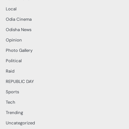
Local
Odia Cinema
Odisha News
Opinion
Photo Gallery
Political
Raid
REPUBLIC DAY
Sports
Tech
Trending
Uncategorized