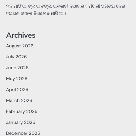
ମଦ ମାଫିଆ ଙ୍କ ଆତଙ୍କ, ଅବକାରୀ ବିଭାଗର କର୍ମଚାରୀ ପରିଚୟ ଦେଇ
ହଇରାଣ ହେଲେ ନିଜେ ମଦ ମାଫିଆ।
Archives
August 2026
July 2026
June 2026
May 2026
April 2026
March 2026
February 2026
January 2026
December 2025