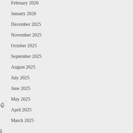
February 2026
January 2026
December 2025
November 2025
October 2025
September 2025
August 2025
July 2025
June 2025
May 2025
ଢି
April 2025
March 2025
ଭ