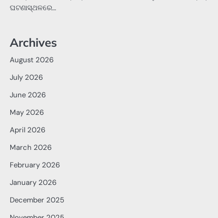
ଘଟଣାସ୍ଥଳରେ…
Archives
August 2026
July 2026
June 2026
May 2026
April 2026
March 2026
February 2026
January 2026
December 2025
November 2025