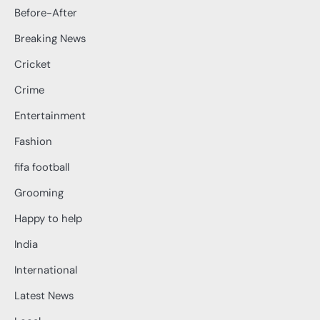
Before-After
Breaking News
Cricket
Crime
Entertainment
Fashion
fifa football
Grooming
Happy to help
India
International
Latest News