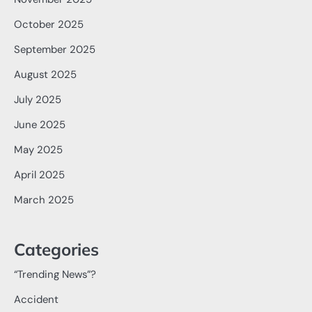
October 2025
September 2025
August 2025
July 2025
June 2025
May 2025
April 2025
March 2025
Categories
“Trending News”?
Accident