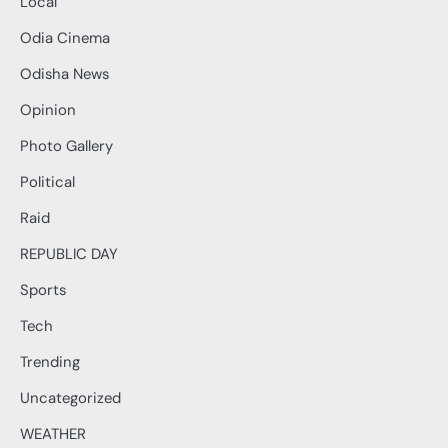
Local
Odia Cinema
Odisha News
Opinion
Photo Gallery
Political
Raid
REPUBLIC DAY
Sports
Tech
Trending
Uncategorized
WEATHER