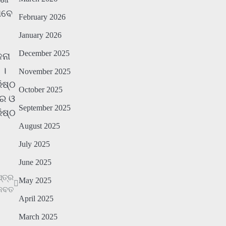
ାବେ
February 2026
January 2026
December 2025
ଳନା
 ।
November 2025
ିଷ୍ଠ
October 2025
ୟର ଓ
September 2025
ିଷ୍ଠ
August 2025
July 2025
June 2025
୍ତ୍ର
May 2025
ଜବତ
April 2025
March 2025