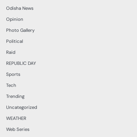
Odisha News
Opinion
Photo Gallery
Political
Raid
REPUBLIC DAY
Sports
Tech
Trending
Uncategorized
WEATHER
Web Series