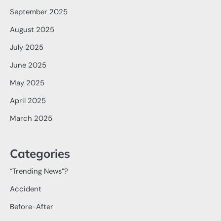
September 2025
August 2025
July 2025
June 2025
May 2025
April 2025
March 2025
Categories
“Trending News”?
Accident
Before-After