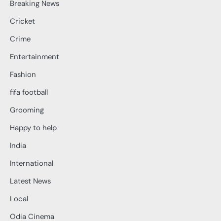
Breaking News
Cricket
Crime
Entertainment
Fashion
fifa football
Grooming
Happy to help
India
International
Latest News
Local
Odia Cinema