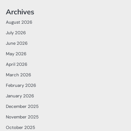
Archives
August 2026
July 2026
June 2026
May 2026
April 2026
March 2026
February 2026
January 2026
December 2025
November 2025
October 2025