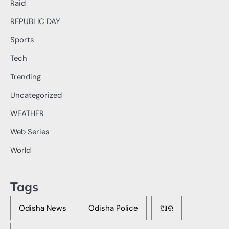
Raid
REPUBLIC DAY
Sports
Tech
Trending
Uncategorized
WEATHER
Web Series
World
Tags
Odisha News
Odisha Police
ଆର