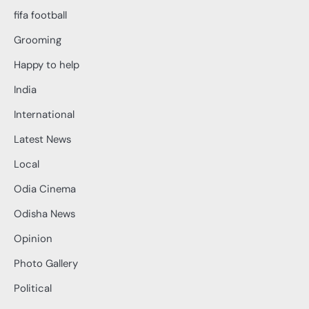
fifa football
Grooming
Happy to help
India
International
Latest News
Local
Odia Cinema
Odisha News
Opinion
Photo Gallery
Political