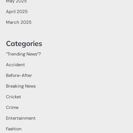
May 2025
April 2025
March 2025
Categories
“Trending News”?
Accident
Before-After
Breaking News
Cricket
Crime
Entertainment
Fashion