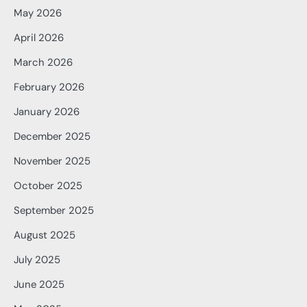
May 2026
April 2026
March 2026
February 2026
January 2026
December 2025
November 2025
October 2025
September 2025
August 2025
July 2025
June 2025