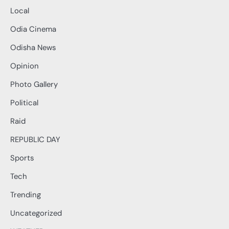
Local
Odia Cinema
Odisha News
Opinion
Photo Gallery
Political
Raid
REPUBLIC DAY
Sports
Tech
Trending
Uncategorized