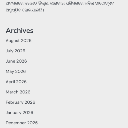
ଅବସରରେ ବରଗଡ ଜିଲ୍ଲା କାରାଗାର ପରିସରରେ କବିତା ପାଠୋତ୍ସବ
ଅନୁଷ୍ଠିତ ହୋଇଯାଇଛି।
Archives
August 2026
July 2026
June 2026
May 2026
April 2026
March 2026
February 2026
January 2026
December 2025