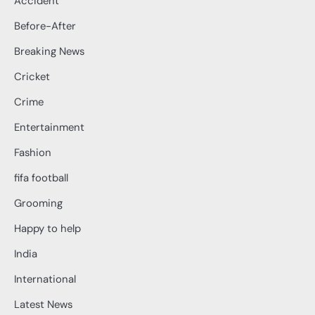
Accident
Before-After
Breaking News
Cricket
Crime
Entertainment
Fashion
fifa football
Grooming
Happy to help
India
International
Latest News