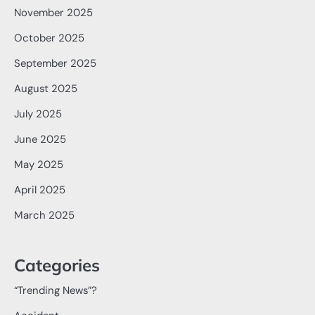
November 2025
October 2025
September 2025
August 2025
July 2025
June 2025
May 2025
April 2025
March 2025
Categories
“Trending News”?