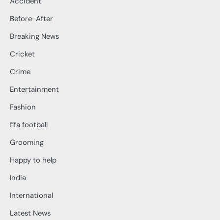
Accident
Before-After
Breaking News
Cricket
Crime
Entertainment
Fashion
fifa football
Grooming
Happy to help
India
International
Latest News