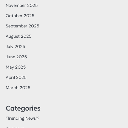
November 2025
October 2025
September 2025
August 2025
July 2025
June 2025
May 2025
April 2025
March 2025
Categories
“Trending News”?