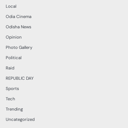
Local
Odia Cinema
Odisha News
Opinion
Photo Gallery
Political
Raid
REPUBLIC DAY
Sports
Tech
Trending
Uncategorized