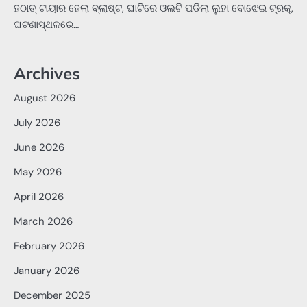
ହଠାତ୍‌ ଟାୟାର ହେଲା ବ୍ଲାଷ୍ଟ, ଘାଟିରେ ଓଲଟି ପଡିଲା ଲୁହା ବୋଝେଇ ଟ୍ରକ୍‌,
ଘଟଣାସ୍ଥଳରେ…
Archives
August 2026
July 2026
June 2026
May 2026
April 2026
March 2026
February 2026
January 2026
December 2025