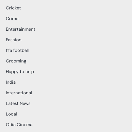
Cricket
Crime
Entertainment
Fashion
fifa football
Grooming
Happy to help
India
International
Latest News
Local
Odia Cinema