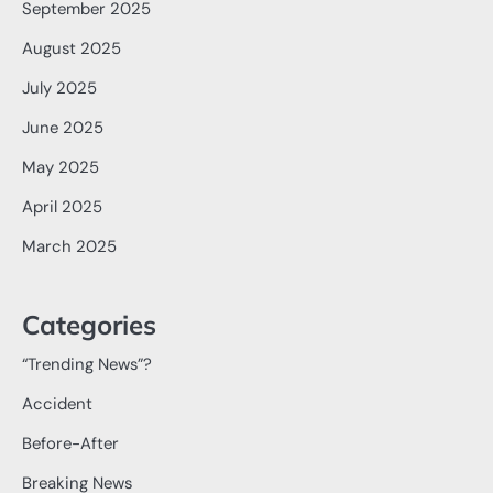
September 2025
August 2025
July 2025
June 2025
May 2025
April 2025
March 2025
Categories
“Trending News”?
Accident
Before-After
Breaking News