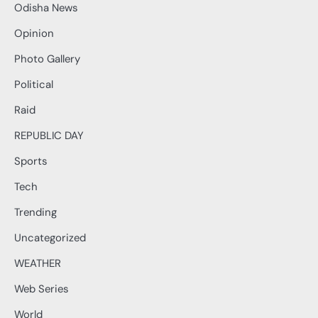
Odisha News
Opinion
Photo Gallery
Political
Raid
REPUBLIC DAY
Sports
Tech
Trending
Uncategorized
WEATHER
Web Series
World