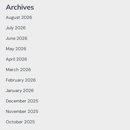
Archives
August 2026
July 2026
June 2026
May 2026
April 2026
March 2026
February 2026
January 2026
December 2025
November 2025
October 2025