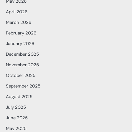
May 2026
April 2026
March 2026
February 2026
January 2026
December 2025
November 2025
October 2025
September 2025
August 2025
July 2025
June 2025
May 2025