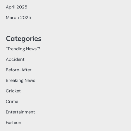
April 2025
March 2025
Categories
“Trending News”?
Accident
Before-After
Breaking News
Cricket
Crime
Entertainment
Fashion