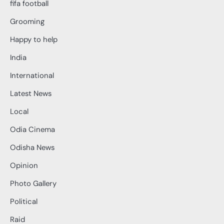
fifa football
Grooming
Happy to help
India
International
Latest News
Local
Odia Cinema
Odisha News
Opinion
Photo Gallery
Political
Raid