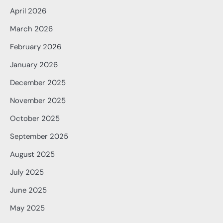
April 2026
March 2026
February 2026
January 2026
December 2025
November 2025
October 2025
September 2025
August 2025
July 2025
June 2025
May 2025