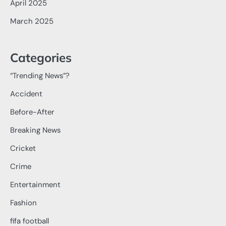
April 2025
March 2025
Categories
“Trending News”?
Accident
Before-After
Breaking News
Cricket
Crime
Entertainment
Fashion
fifa football