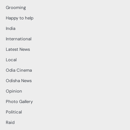
Grooming
Happy to help
India
International
Latest News
Local
Odia Cinema
Odisha News
Opinion
Photo Gallery
Political
Raid