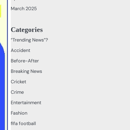
March 2025
Categories
“Trending News”?
Accident
Before-After
Breaking News
Cricket
Crime
Entertainment
Fashion
fifa football