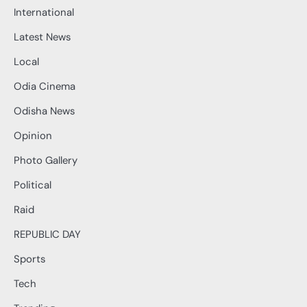
International
Latest News
Local
Odia Cinema
Odisha News
Opinion
Photo Gallery
Political
Raid
REPUBLIC DAY
Sports
Tech