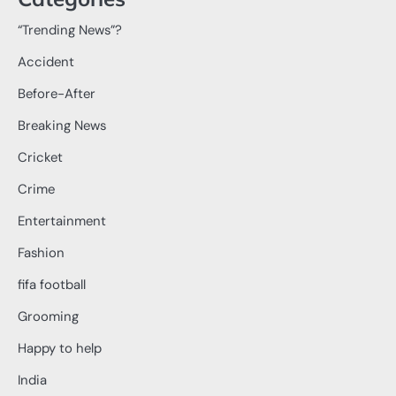
“Trending News”?
Accident
Before-After
Breaking News
Cricket
Crime
Entertainment
Fashion
fifa football
Grooming
Happy to help
India