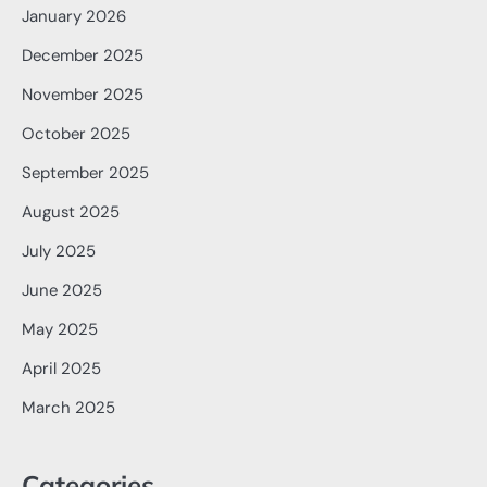
January 2026
December 2025
November 2025
October 2025
September 2025
August 2025
July 2025
June 2025
May 2025
April 2025
March 2025
Categories