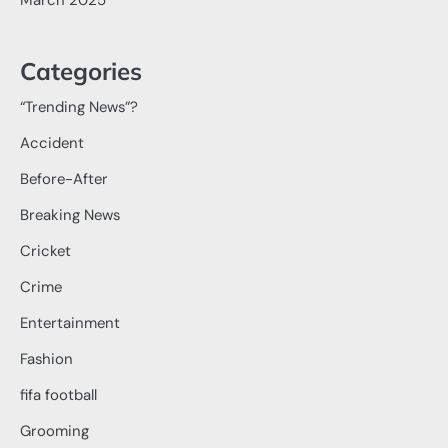
Categories
“Trending News”?
Accident
Before-After
Breaking News
Cricket
Crime
Entertainment
Fashion
fifa football
Grooming