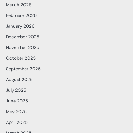
March 2026
February 2026
January 2026
December 2025
November 2025
October 2025
September 2025
August 2025
July 2025
June 2025
May 2025
April 2025
March 2025