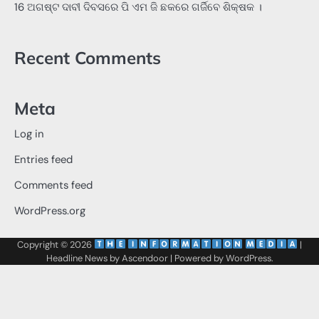
16 ଅଗଷ୍ଟ ଦାବୀ ଦିବସରେ ପି ଏମ ଜି ଛକରେ ଗର୍ଜିବେ ଶିକ୍ଷକ ।
Recent Comments
Meta
Log in
Entries feed
Comments feed
WordPress.org
Copyright © 2026
‌
‌
|
Headline News by
Ascendoor
| Powered by
WordPress
.