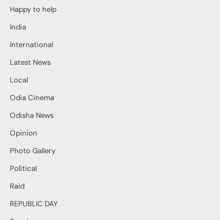
Happy to help
India
International
Latest News
Local
Odia Cinema
Odisha News
Opinion
Photo Gallery
Political
Raid
REPUBLIC DAY