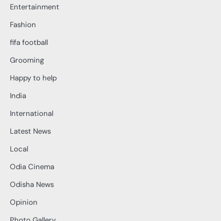
Entertainment
Fashion
fifa football
Grooming
Happy to help
India
International
Latest News
Local
Odia Cinema
Odisha News
Opinion
Photo Gallery