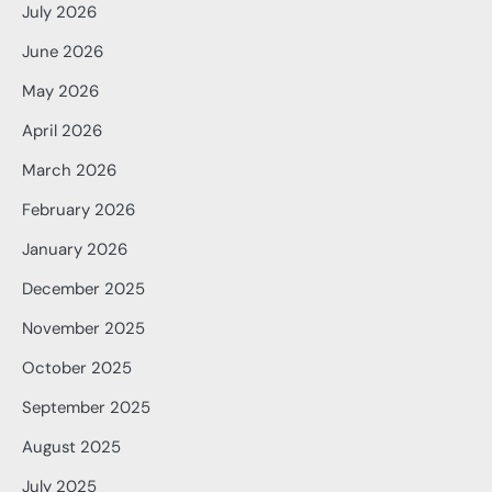
July 2026
June 2026
May 2026
April 2026
March 2026
February 2026
January 2026
December 2025
November 2025
October 2025
September 2025
August 2025
July 2025