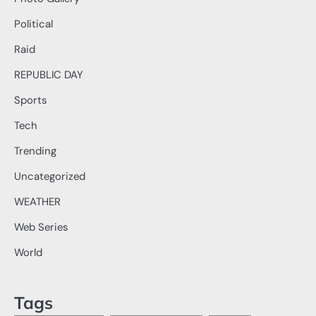
Political
Raid
REPUBLIC DAY
Sports
Tech
Trending
Uncategorized
WEATHER
Web Series
World
Tags