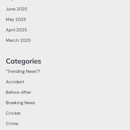
June 2025
May 2025
April 2025
March 2025
Categories
“Trending News”?
Accident
Before-After
Breaking News
Cricket
Crime