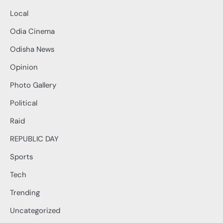
Local
Odia Cinema
Odisha News
Opinion
Photo Gallery
Political
Raid
REPUBLIC DAY
Sports
Tech
Trending
Uncategorized