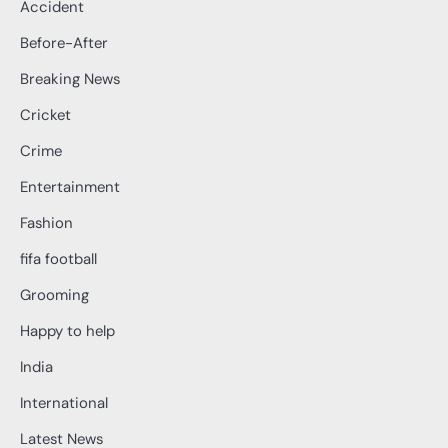
Accident
Before-After
Breaking News
Cricket
Crime
Entertainment
Fashion
fifa football
Grooming
Happy to help
India
International
Latest News