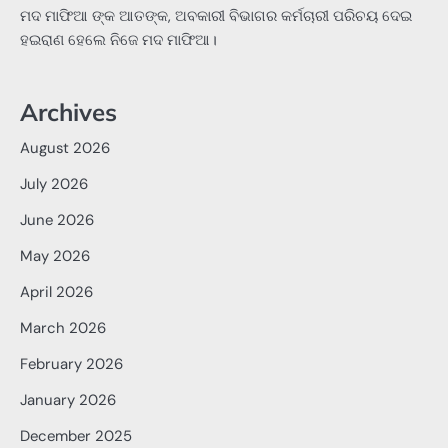
ମଦ ମାଫିଆ ଙ୍କ ଆତଙ୍କ, ଅବକାରୀ ବିଭାଗର କର୍ମଚାରୀ ପରିଚୟ ଦେଇ
ହଇରାଣ ହେଲେ ନିଜେ ମଦ ମାଫିଆ।
Archives
August 2026
July 2026
June 2026
May 2026
April 2026
March 2026
February 2026
January 2026
December 2025