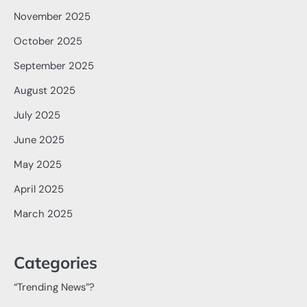
November 2025
October 2025
September 2025
August 2025
July 2025
June 2025
May 2025
April 2025
March 2025
Categories
“Trending News”?