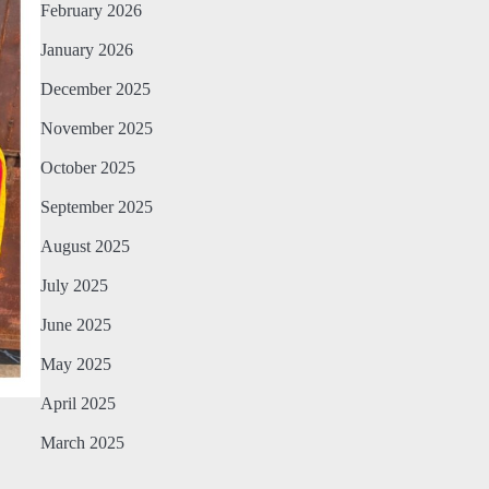
February 2026
January 2026
December 2025
November 2025
October 2025
September 2025
August 2025
July 2025
June 2025
May 2025
April 2025
March 2025