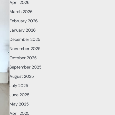
April 2026
March 2026
February 2026
January 2026
December 2025
November 2025
October 2025
September 2025
August 2025
July 2025
June 2025
May 2025
April 2025