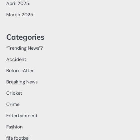
April 2025
March 2025
Categories
“Trending News”?
Accident
Before-After
Breaking News
Cricket
Crime
Entertainment
Fashion
fifa football