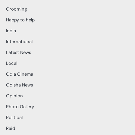
Grooming
Happy to help
India
International
Latest News
Local
Odia Cinema
Odisha News
Opinion
Photo Gallery
Political
Raid