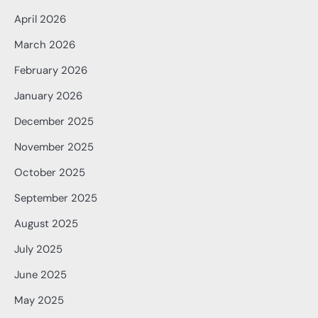
April 2026
March 2026
February 2026
January 2026
December 2025
November 2025
October 2025
September 2025
August 2025
July 2025
June 2025
May 2025